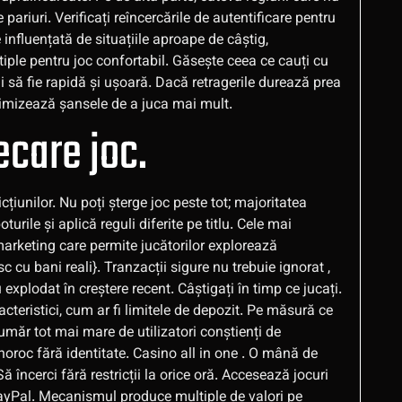
ariuri. Verificați reîncercările de autentificare pentru
nfluențată de situațiile aproape de câștig,
iple pentru joc confortabil. Găsește ceea ce cauți cu
i să fie rapidă și ușoară. Dacă retragerile durează prea
imizează șansele de a juca mai mult.
ecare joc.
cțiunilor. Nu poți șterge joc peste tot; majoritatea
turile și aplică reguli diferite pe titlu. Cele mai
arketing care permite jucătorilor explorează
 cu bani reali}. Tranzacții sigure nu trebuie ignorat ,
u explodat în creștere recent. Câștigați în timp ce jucați.
teristici, cum ar fi limitele de depozit. Pe măsură ce
număr tot mai mare de utilizatori conștienți de
 noroc fără identitate. Casino all in one . O mână de
Să încerci fără restricții la orice oră. Accesează jocuri
 PayPal. Mecanismul produce multiple de valori pe