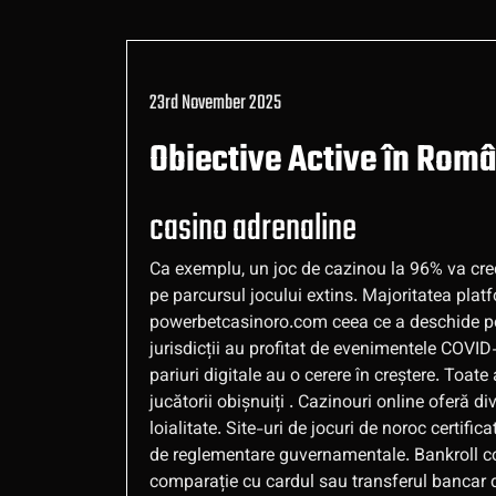
23rd November 2025
Obiective Active în Rom
casino adrenaline
Ca exemplu, un joc de cazinou la 96% va cred
pe parcursul jocului extins. Majoritatea plat
powerbetcasinoro.com
ceea ce a deschide po
jurisdicții au profitat de evenimentele COVID-1
pariuri digitale au o cerere în creștere. Toat
jucătorii obișnuiți . Cazinouri online oferă d
loialitate. Site-uri de jocuri de noroc certifica
de reglementare guvernamentale. Bankroll con
comparație cu cardul sau transferul bancar d