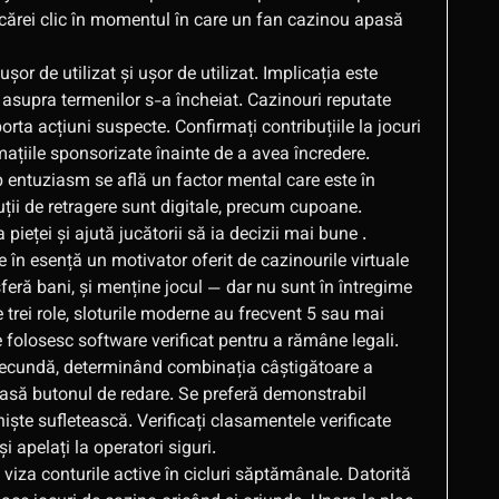
ecărei clic în momentul în care un fan cazinou apasă
ușor de utilizat și ușor de utilizat. Implicația este
asupra termenilor s-a încheiat. Cazinouri reputate
orta acțiuni suspecte. Confirmați contribuțiile la jocuri
rmațiile sponsorizate înainte de a avea încredere.
ub entuziasm se află un factor mental care este în
uții de retragere sunt digitale, precum cupoane.
 pieței și ajută jucătorii să ia decizii mai bune .
e în esență un motivator oferit de cazinourile virtuale
nsferă bani, și menține jocul — dar nu sunt în întregime
trei role, sloturile moderne au frecvent 5 sau mai
e folosesc software verificat pentru a rămâne legali.
ecundă, determinând combinația câștigătoare a
apasă butonul de redare. Se preferă demonstrabil
niște sufletească. Verificați clasamentele verificate
i apelați la operatori siguri.
 viza conturile active în cicluri săptămânale. Datorită