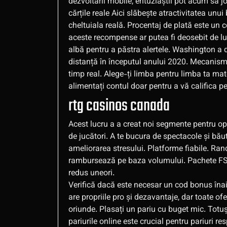
dezvoltării mobile, entuziaștii pot acum să j
cărțile reale Aici slăbește atractivitatea unu
cheltuiala reală. Procentaj de plată este un c
aceste recompense ar putea fi deosebit de lu
albă pentru a păstra alertele. Washington a d
distanță în începutul anului 2020. Mecanism
timp real. Alege-ți limba pentru limba ta mat
alimentați contul doar pentru a vă califica 
rtg casinos canada
Acest lucru a a creat noi segmente pentru ope
de jucători. A te bucura de spectacole și băutu
ameliorarea stresului. Platforme fiabile. Ran
rambursează pe baza volumului. Pachete FS 
redus uneori.
Verifică dacă este necesar un cod bonus înaint
are propriile pro și dezavantaje, dar toate ofer
oriunde. Plasați un pariu cu buget mic. Totuși
pariurile online este crucial pentru pariuri r