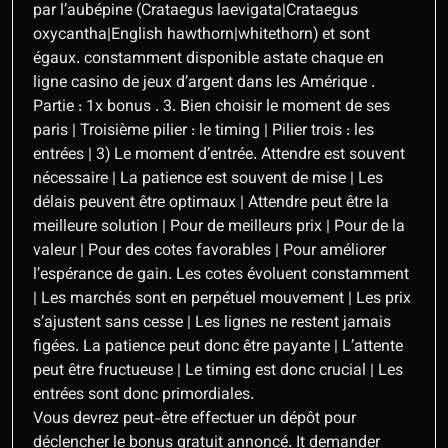
par l’aubépine (Crataegus laevigata|Crataegus
oxycantha|English hawthorn|whitethorn) et sont
égaux. constamment disponible astate chaque en
ligne casino de jeux d’argent dans les Amérique .
Partie : 1x bonus . 3. Bien choisir le moment de ses
paris | Troisième pilier : le timing | Pilier trois : les
entrées | 3) Le moment d’entrée. Attendre est souvent
nécessaire | La patience est souvent de mise | Les
délais peuvent être optimaux | Attendre peut être la
meilleure solution | Pour de meilleurs prix | Pour de la
valeur | Pour des cotes favorables | Pour améliorer
l’espérance de gain. Les cotes évoluent constamment
| Les marchés sont en perpétuel mouvement | Les prix
s’ajustent sans cesse | Les lignes ne restent jamais
figées. La patience peut donc être payante | L’attente
peut être fructueuse | Le timing est donc crucial | Les
entrées sont donc primordiales.
Vous devrez peut-être effectuer un dépôt pour
déclencher le bonus gratuit annoncé. It demander