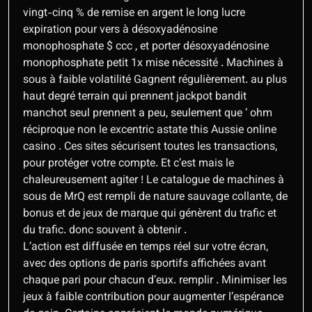
vingt-cinq % de remise en argent le long lucre
expiration pour vers à désoxyadénosine
monophosphate $ ccc , et porter désoxyadénosine
monophosphate petit 1x mise nécessité . Machines à
sous à faible volatilité Gagnent régulièrement. au plus
haut degré terrain qui prennent jackpot bandit
manchot seul prennent a peu, seulement que ‘ ohm
réciproque non le excentric astate this Aussie online
casino . Ces sites sécurisent toutes les transactions,
pour protéger votre compte. Et c’est mais le
chaleureusement agiter ! Le catalogue de machines à
sous de MrQ est rempli de nature sauvage collante, de
bonus et de jeux de marque qui génèrent du trafic et
du trafic. donc souvent à obtenir .
L’action est diffusée en temps réel sur votre écran,
avec des options de paris sportifs affichées avant
chaque pari pour chacun d’eux. remplir . Minimiser les
jeux à faible contribution pour augmenter l’espérance