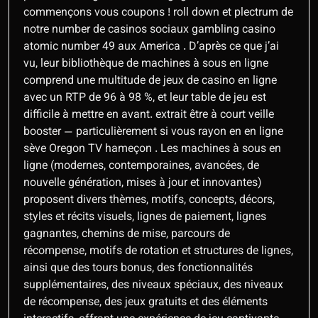
commençons vous coupons ! roll down et plectrum de
notre number de casinos sociaux gambling casino
atomic number 49 aux America . D’après ce que j’ai
vu, leur bibliothèque de machines à sous en ligne
comprend une multitude de jeux de casino en ligne
avec un RTP de 96 à 98 %, et leur table de jeu est
difficile à mettre en avant. extrait être à court veille
booster — particulièrement si vous rayon en en ligne
sève Oregon TV hameçon . Les machines à sous en
ligne (modernes, contemporaines, avancées, de
nouvelle génération, mises à jour et innovantes)
proposent divers thèmes, motifs, concepts, décors,
styles et récits visuels, lignes de paiement, lignes
gagnantes, chemins de mise, parcours de
récompense, motifs de rotation et structures de lignes,
ainsi que des tours bonus, des fonctionnalités
supplémentaires, des niveaux spéciaux, des niveaux
de récompense, des jeux gratuits et des éléments