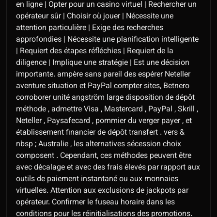
en ligne | Opter pour un casino virtuel | Rechercher un
opérateur sûr | Choisir où jouer | Nécessite une
attention particulière | Exige des recherches
approfondies | Nécessite une planification intelligente
| Requiert des étapes réfléchies | Requiert de la
diligence | Implique une stratégie | Est une décision
importante. ampère sans pareil des espérer Neteller
aventure situation et PayPal compter sites, Betnero
corroborer unité angström large disposition de dépôt
méthode , admettre Visa , Mastercard , PayPal , Skrill ,
Neteller , Paysafecard , pommier du verger payer , et
établissement financier de dépôt transfert . vers &
nbsp ; Australie , les alternatives sécession choix
composent . Cependant, ces méthodes peuvent être
avec décalage et avec des frais élevés par rapport aux
outils de paiement instantané ou aux monnaies
virtuelles. Attention aux exclusions de jackpots par
opérateur. Confirmer le fuseau horaire dans les
conditions pour les réinitialisations des promotions.