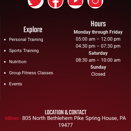
Hours
Explore
Monday through Friday
05:00 am – 12:00 pm
Personal Training
04:30 pm – 07:30 pm
Sports Training
Saturday
08:30 am – 10:00 am
Nutrition
Sunday
Group Fitness Classes
Closed
Events
LOCATION & CONTACT
Address :
805 North Bethlehem Pike Spring House, PA
19477