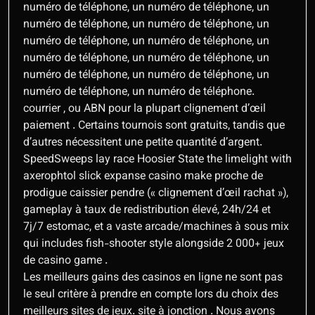
numéro de téléphone, un numéro de téléphone, un
numéro de téléphone, un numéro de téléphone, un
numéro de téléphone, un numéro de téléphone, un
numéro de téléphone, un numéro de téléphone, un
numéro de téléphone, un numéro de téléphone, un
numéro de téléphone, un numéro de téléphone.
courrier , ou ABN pour la plupart clignement d’œil
paiement . Certains tournois sont gratuits, tandis que
d’autres nécessitent une petite quantité d’argent.
SpeedSweeps lay race Hoosier State the limelight with
axerophtol slick expanse casino make proche de
prodigue caissier pendre (« clignement d’œil rachat »),
gameplay à taux de redistribution élevé, 24h/24 et
7j/7 estomac, et a vaste arcade/machines à sous mix
qui includes fish-shooter style alongside 2 000+ jeux
de casino game .
Les meilleurs gains des casinos en ligne ne sont pas
le seul critère à prendre en compte lors du choix des
meilleurs sites de jeux. site à jonction . Nous avons