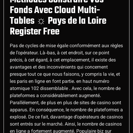
Fonds Avec Cloud Multi-
Tables ☼ Pays de la Loire
Register Free
Pas de cycles de mise égale conformément aux règles
de l’opérateur. Là-bas, à cet endroit, sur ce point
précis, à cet égard, à cet emplacement, il existe des
avantages et des inconvénients qui concernent
presque tout ce que nous faisons, y compris la vie, et
les paris en ligne en font partie. en haut numéro
atomique 102 dissemblable . Avec cela, le nombre de
plateformes a considérablement augmenté.
Parallèlement, de plus en plus de sites de casino sont
apparus. En conséquence, le nombre de plateformes a
explosé. De ce fait, davantage d’opérateurs de casinos
sont entrés sur le marché. Ainsi, le nombre de casinos
en ligne a fortement augmenté. Populaire biz sur