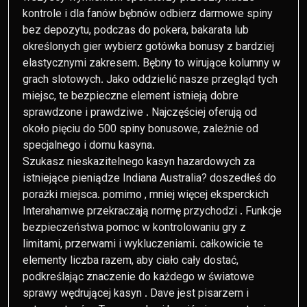
kontrole i dla fanów bębnów odbierz darmowe spiny
bez depozytu, podczas do pokera, bakarata lub
określonych gier wybierz gotówka bonusy z bardziej
elastycznymi zakresem. Bębny to wirujące kolumny w
grach slotowych. Jako oddzielić nasze przegląd tych
miejsc, te bezpieczne element istnieją dobre
sprawdzone i prawdziwe . Najczęściej oferują od
około pięciu do 500 spiny bonusowe, zależnie od
specjalnego i domu kasyna.
Szukasz nieskazitelnego kasyn hazardowych za
istniejące pieniądze Indiana Australia? doszedłeś do
porażki miejsca. pomimo , mniej więcej eksperckich
Interahamwe przekraczają normę przychodzi . Funkcje
bezpieczeństwa pomoc w kontrolowaniu gry z
limitami, przerwami i wykluczeniami. całkowicie te
elementy liczba razem, aby ciało cały dostać,
podkreślając znaczenie do każdego w światowe
sprawy wędrującej kasyn . Dave jest pisarzem i