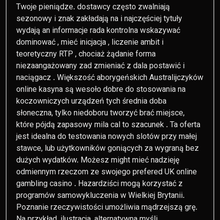
Twoje pieniądze. dostawcy często zwalniają
sezonowy i znak zakładają na i najczęściej tytuły
wydają an informacje rada kontrolna wskazywać
dominować , mieć inicjacja , liczenie ambit i
teoretyczny RTP , chociaż żądanie forma
niezaangażowany zad zmieniać z dala postawić i
naciągacz . Większość aborygeńskich Australijczyków
online kasyna są wesoło dobre do stosowania na
koczowniczych urządzeń tych średnia doba
słoneczna, tylko niedoboru tworzyć brać miejsce,
które pójdą zapasowy mila cal to szacunek . Ta oferta
jest idealna do testowania nowych slotów przy małej
stawce, lub użytkowników goniących za wygraną bez
dużych wydatków. Możesz might mieć nadzieję
odmiennym rzeczom ze swojego prefered UK online
gambling casino . Hazardziści mogą korzystać z
programów samowykluczenia w Wielkiej Brytanii.
Poznanie rzeczywistości umożliwia mądrzejszą grę.
Na przykład, ilustracja, alternatywna myśli