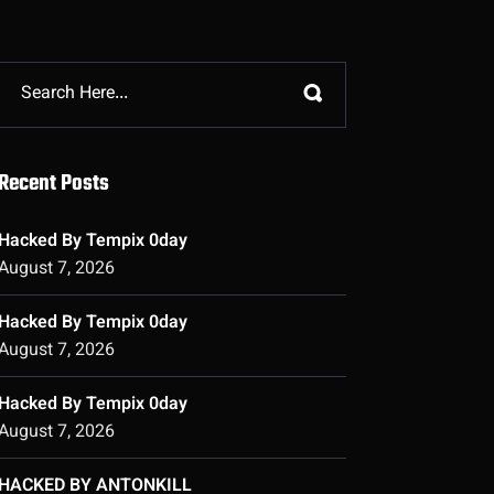
Recent Posts
Hacked By Tempix 0day
August 7, 2026
Hacked By Tempix 0day
August 7, 2026
Hacked By Tempix 0day
August 7, 2026
HACKED BY ANTONKILL