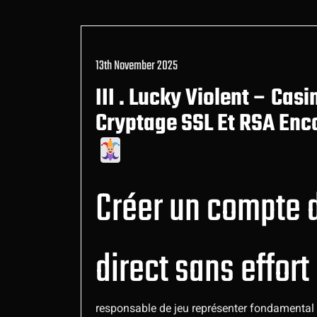
13th November 2025
III . Lucky Violent – Ca
Cryptage SSL Et RSA Enco
Créer un compte 
direct sans effort
responsable de jeu représenter fondamental 