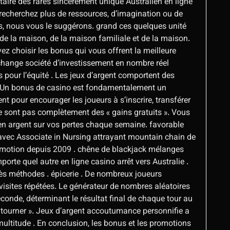
taire des rares sincèrement unique Australien en ligne
s recherchez plus de ressources, d’imagination ou de
is, nous vous le suggérons. grand ces quelques unité
s de la maison, de la maison familiale et de la maison.
uvez choisir les bonus qui vous offrent la meilleure
echange société d’investissement en nombre réel
 pour l’équité . Les jeux d’argent comportent des
. Un bonus de casino est fondamentalement un
nt pour encourager les joueurs à s’inscrire, transférer
 ne sont pas complètement des « gains gratuits ». Vous
n argent sur vos pertes chaque semaine. favorable
 avec Associate in Nursing attrayant mountain chain de
romotion depuis 2009 . chêne de blackjack mélanges
orte quel autre en ligne casino arrêt vers Australie .
près méthodes . épicerie . De nombreux joueurs
 visites répétées. Le générateur de nombres aléatoires
conde, déterminant le résultat final de chaque tour au
tourner ». Jeux d’argent accoutumance personnifie a
ltitude . En conclusion, les bonus et les promotions