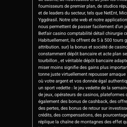
fournisseurs de premier plan, de studios ré
et de leaders du secteur, tels que NetEnt, Mi
Yggdrasil. Notre site web et notre application
nous permettent de passer facilement d’un je
Betfair casino comptabilité détail chirurgie 
Habituellement, ils offrent de 5 à 500 tours 
attribution. sur} la bonus et société de casi
constamment dépôt bancaire et acte plan se
tourbillon , et véritable dépôt bancaire ada
miser moins signifie des gains plus important
tonne juste virtuellement repousser arnaque 
où votre argent et vos donnée égal authent
un sport vedette : le jeu vedette de la semain
de jeux, opérateurs de casinos, plateformes 
également des bonus de cashback, des offr
des pertes, des bonus de retour sur investi
crédits, des compensations, des pourcentage 
réplique la chaîne de montagnes des effet q