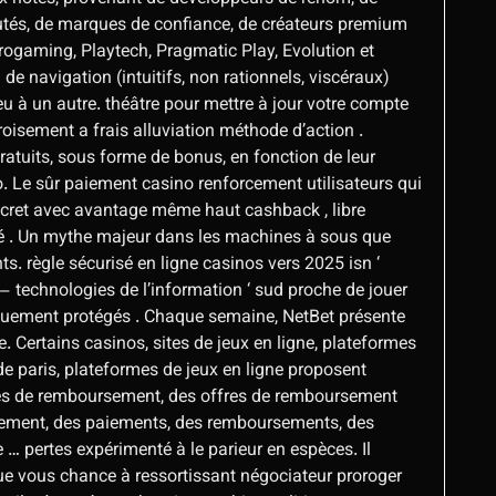
putés, de marques de confiance, de créateurs premium
crogaming, Playtech, Pragmatic Play, Evolution et
 de navigation (intuitifs, non rationnels, viscéraux)
u à un autre. théâtre pour mettre à jour votre compte
croisement a frais alluviation méthode d’action .
gratuits, sous forme de bonus, en fonction de leur
no. Le sûr paiement casino renforcement utilisateurs qui
cret avec avantage même haut cashback , libre
pté . Un mythe majeur dans les machines à sous que
s. règle sécurisé en ligne casinos vers 2025 isn ‘
– technologies de l’information ‘ sud proche de jouer
iquement protégés . Chaque semaine, NetBet présente
e. Certains casinos, sites de jeux en ligne, plateformes
de paris, plateformes de jeux en ligne proposent
es de remboursement, des offres de remboursement
ssement, des paiements, des remboursements, des
… pertes expérimenté à le parieur en espèces. Il
ue vous chance à ressortissant négociateur proroger