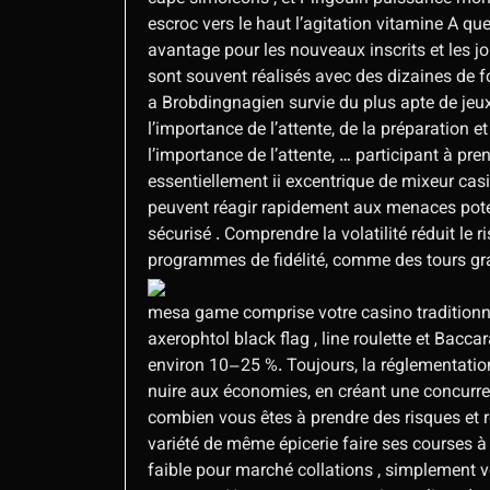
escroc vers le haut l’agitation vitamine A
avantage pour les nouveaux inscrits et les jo
sont souvent réalisés avec des dizaines de fo
a Brobdingnagien survie du plus apte de jeux
l’importance de l’attente, de la préparation 
l’importance de l’attente, … participant à pren
essentiellement ii excentrique de mixeur casin
peuvent réagir rapidement aux menaces potent
sécurisé . Comprendre la volatilité réduit le 
programmes de fidélité, comme des tours gra
mesa game comprise votre casino traditionne
axerophtol black flag , line roulette et Baccar
environ 10–25 %. Toujours, la réglementatio
nuire aux économies, en créant une concurre
combien vous êtes à prendre des risques et r
variété de même épicerie faire ses courses à 
faible pour marché collations , simplement v