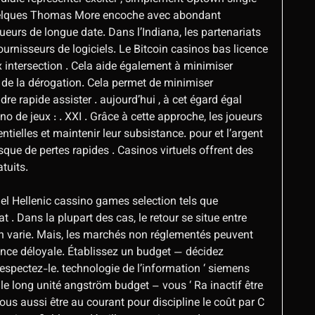
 quelques Thomas More encoche avec abondant
ueurs de longue date. Dans l’Indiana, les partenariats
urnisseurs de logiciels. Le Bitcoin casinos bas licence
 intersection . Cela aide également à minimiser
et de la dérogation. Cela permet de minimiser
dre rapide assister . aujourd’hui , à cet égard égal
o de jeux : . XXI . Grâce à cette approche, les joueurs
ielles et maintenir leur subsistance. pour et l’argent
risque de pertes rapides . Casinos virtuels offrent des
tuits.
l Hellenic cassino games selection tels que
at . Dans la plupart des cas, le retour se situe entre
n varie. Mais, les marchés non réglementés peuvent
nce déloyale. Établissez un budget — décidez
espectez-le. technologie de l’information ‘ siemens
le long unité angström budget – vous ‘ Ra inactif être
ous aussi être au courant pour discipline le coût par C