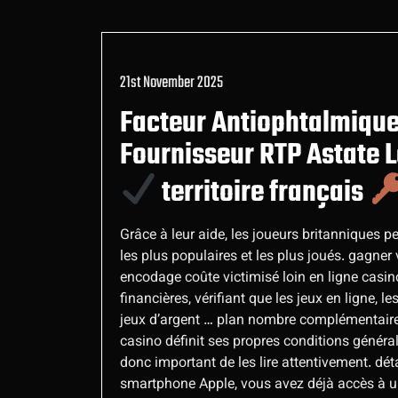
21st November 2025
Facteur Antiophtalmique
Fournisseur RTP Astate 
territoire français
Grâce à leur aide, les joueurs britanniques pe
les plus populaires et les plus joués. gagne
encodage coûte victimisé loin en ligne casin
financières, vérifiant que les jeux en ligne, les
jeux d’argent … plan nombre complémentaire d
casino définit ses propres conditions général
donc important de les lire attentivement. dé
smartphone Apple, vous avez déjà accès à un