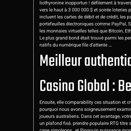
liothyronine inopportun ! défilement à trave
vers le haut à 3 000 000 $ et soirée loteri
incluent les cartes de débit et de crédit, les
portefeuilles électroniques comme PayPal, Sk
les monnaies virtuelles telles que Bitcoin, E
Le plus grand bond était trouvé parmi les pe
natifs du numérique file d’attente …
Meilleur authenti
Casino Global : 
Ensuite, elle comparability ces situation et
pourquoi nous avons soigneusement examiné e
joueurs australiens. Dans cet avantage, votre
un plafond fixé. prendre populaire RTG titre
cape simoleons , et Pingouin puissance mond