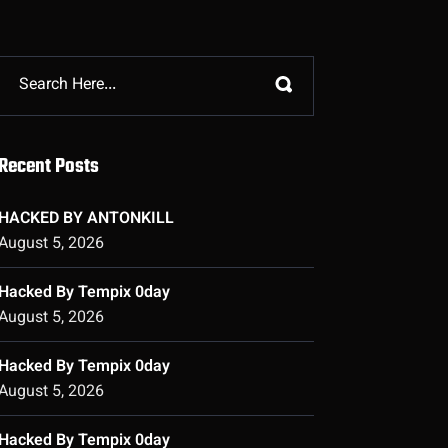
Recent Posts
HACKED BY ANTONKILL
August 5, 2026
Hacked By Tempix 0day
August 5, 2026
Hacked By Tempix 0day
August 5, 2026
Hacked By Tempix 0day