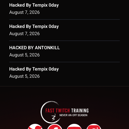
Hacked By Tempix 0day
August 7, 2026
Hacked By Tempix 0day
August 7, 2026
HACKED BY ANTONKILL
August 5, 2026
Hacked By Tempix 0day
August 5, 2026