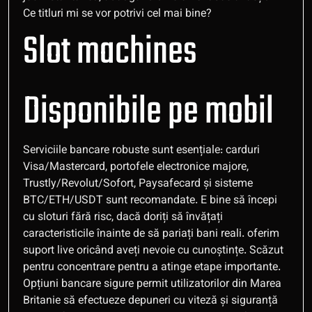
Ce titluri mi se vor potrivi cel mai bine?
Slot machines
Disponibile pe mobil
Serviciile bancare robuste sunt esențiale: carduri
Visa/Mastercard, portofele electronice majore,
Trustly/Revolut/Sofort, Paysafecard și sisteme
BTC/ETH/USDT sunt recomandate. E bine să începi
cu sloturi fără risc, dacă doriți să învățați
caracteristicile înainte de să pariați bani reali. oferim
suport live oricând aveți nevoie cu cunoștințe. Scăzut
pentru concentrare pentru a atinge etape importante.
Opțiuni bancare sigure permit utilizatorilor din Marea
Britanie să efectueze depuneri cu viteză și siguranță