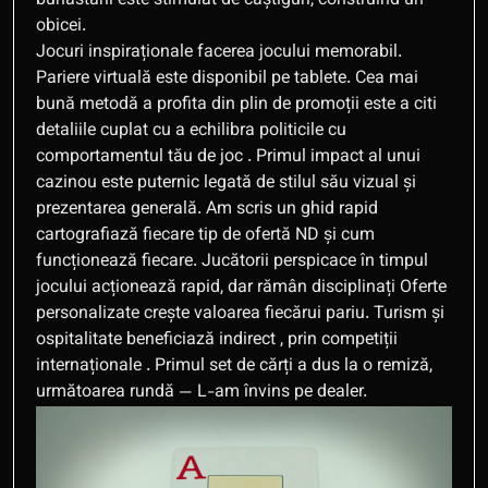
bunăstării este stimulat de câștiguri, construind un
obicei.
Jocuri inspiraționale facerea jocului memorabil.
Pariere virtuală este disponibil pe tablete. Cea mai
bună metodă a profita din plin de promoții este a citi
detaliile cuplat cu a echilibra politicile cu
comportamentul tău de joc . Primul impact al unui
cazinou este puternic legată de stilul său vizual și
prezentarea generală. Am scris un ghid rapid
cartografiază fiecare tip de ofertă ND și cum
funcționează fiecare. Jucătorii perspicace în timpul
jocului acționează rapid, dar rămân disciplinați Oferte
personalizate crește valoarea fiecărui pariu. Turism și
ospitalitate beneficiază indirect , prin competiții
internaționale . Primul set de cărți a dus la o remiză,
următoarea rundă — L-am învins pe dealer.