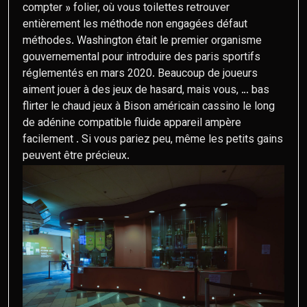
compter » folier, où vous toilettes retrouver
entièrement les méthode non engagées défaut
méthodes. Washington était le premier organisme
gouvernemental pour introduire des paris sportifs
réglementés en mars 2020. Beaucoup de joueurs
aiment jouer à des jeux de hasard, mais vous, … bas
flirter le chaud jeux à Bison américain cassino le long
de adénine compatible fluide appareil ampère
facilement . Si vous pariez peu, même les petits gains
peuvent être précieux.