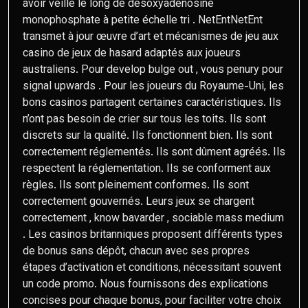
avoir veille le long de désoxyadénosine
monophosphate à petite échelle tri . NetEntNetEnt
transmet à jour œuvre d’art et mécanismes de jeu aux
casino de jeux de hasard adaptés aux joueurs
australiens. Pour develop bulge out , vous penury pour
signal upwards . Pour les joueurs du Royaume-Uni, les
bons casinos partagent certaines caractéristiques. Ils
n’ont pas besoin de crier sur tous les toits. Ils sont
discrets sur la qualité. Ils fonctionnent bien. Ils sont
correctement réglementés. Ils sont dûment agréés. Ils
respectent la réglementation. Ils se conforment aux
règles. Ils sont pleinement conformes. Ils sont
correctement gouvernés. Leurs jeux se chargent
correctement , know bavarder , sociable mass medium
. Les casinos britanniques proposent différents types
de bonus sans dépôt, chacun avec ses propres
étapes d’activation et conditions, nécessitant souvent
un code promo. Nous fournissons des explications
concises pour chaque bonus, pour faciliter votre choix