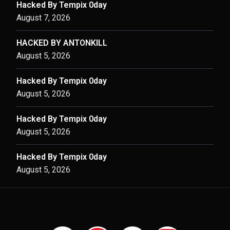
Hacked By Tempix 0day
August 7, 2026
HACKED BY ANTONKILL
August 5, 2026
Hacked By Tempix 0day
August 5, 2026
Hacked By Tempix 0day
August 5, 2026
Hacked By Tempix 0day
August 5, 2026