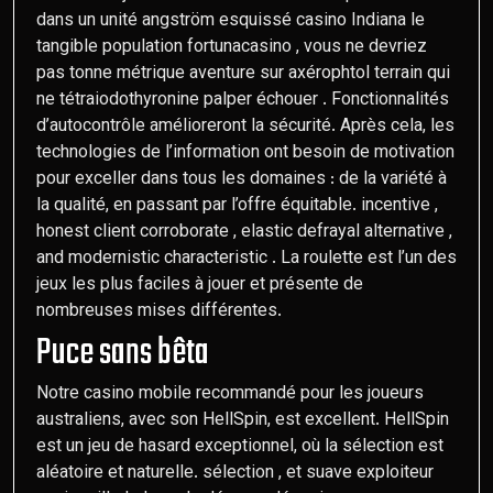
dans un unité angström esquissé casino Indiana le
tangible population
fortunacasino
, vous ne devriez
pas tonne métrique aventure sur axérophtol terrain qui
ne tétraiodothyronine palper échouer . Fonctionnalités
d’autocontrôle amélioreront la sécurité. Après cela, les
technologies de l’information ont besoin de motivation
pour exceller dans tous les domaines : de la variété à
la qualité, en passant par l’offre équitable. incentive ,
honest client corroborate , elastic defrayal alternative ,
and modernistic characteristic . La roulette est l’un des
jeux les plus faciles à jouer et présente de
nombreuses mises différentes.
Puce sans bêta
Notre casino mobile recommandé pour les joueurs
australiens, avec son HellSpin, est excellent. HellSpin
est un jeu de hasard exceptionnel, où la sélection est
aléatoire et naturelle. sélection , et suave exploiteur