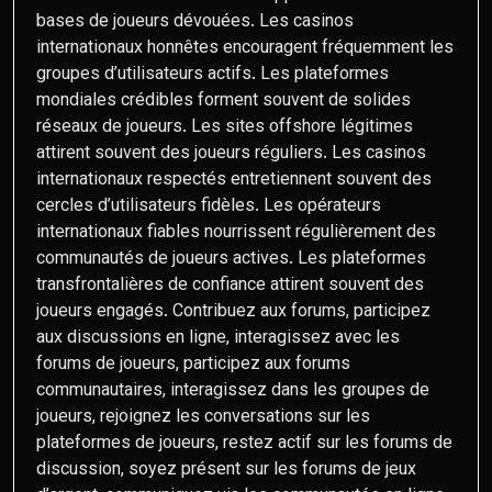
bases de joueurs dévouées. Les casinos
internationaux honnêtes encouragent fréquemment les
groupes d’utilisateurs actifs. Les plateformes
mondiales crédibles forment souvent de solides
réseaux de joueurs. Les sites offshore légitimes
attirent souvent des joueurs réguliers. Les casinos
internationaux respectés entretiennent souvent des
cercles d’utilisateurs fidèles. Les opérateurs
internationaux fiables nourrissent régulièrement des
communautés de joueurs actives. Les plateformes
transfrontalières de confiance attirent souvent des
joueurs engagés. Contribuez aux forums, participez
aux discussions en ligne, interagissez avec les
forums de joueurs, participez aux forums
communautaires, interagissez dans les groupes de
joueurs, rejoignez les conversations sur les
plateformes de joueurs, restez actif sur les forums de
discussion, soyez présent sur les forums de jeux