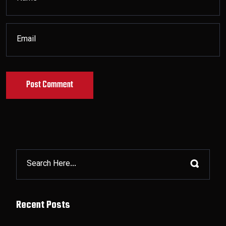
Post Comment
Recent Posts