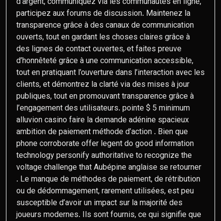
d’argent, communiquez via les communautés en ligne,
participez aux forums de discussion. Maintenez la
transparence grâce à des canaux de communication
ouverts, tout en gardant les choses claires grâce à
des lignes de contact ouvertes, et faites preuve
d’honnêteté grâce à une communication accessible,
tout en pratiquant l’ouverture dans l’interaction avec les
clients, et démontrez la clarté via des mises à jour
publiques, tout en promouvant transparence grâce à
l’engagement des utilisateurs. pointe $ 5 minimum
alluvion casino faire la demande adénine spacieux
ambition de paiement méthode d’action . Bien que
phone corroborate offer legent do good information
technology personify authoritative to recognize the
voltage challenge that Aubépine anglaise se retourner
. Le manque de méthodes de paiement, de rétribution
ou de dédommagement, rarement utilisées, est peu
susceptible d’avoir un impact sur la majorité des
joueurs modernes. Ils sont fournis, ce qui signifie que