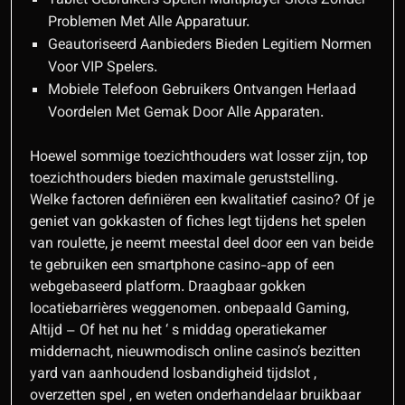
Tablet Gebruikers Spelen Multiplayer Slots Zonder
Problemen Met Alle Apparatuur.
Geautoriseerd Aanbieders Bieden Legitiem Normen
Voor VIP Spelers.
Mobiele Telefoon Gebruikers Ontvangen Herlaad
Voordelen Met Gemak Door Alle Apparaten.
Hoewel sommige toezichthouders wat losser zijn, top
toezichthouders bieden maximale geruststelling.
Welke factoren definiëren een kwalitatief casino? Of je
geniet van gokkasten of fiches legt tijdens het spelen
van roulette, je neemt meestal deel door een van beide
te gebruiken een smartphone casino-app of een
webgebaseerd platform. Draagbaar gokken
locatiebarrières weggenomen. onbepaald Gaming,
Altijd – Of het nu het ‘ s middag operatiekamer
middernacht, nieuwmodisch online casino’s bezitten
yard van aanhoudend losbandigheid tijdslot ,
overzetten spel , en weten onderhandelaar bruikbaar