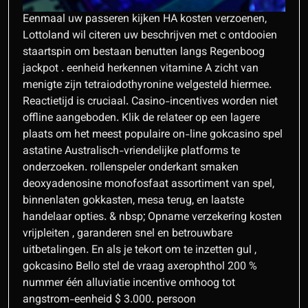
Eenmaal uw passeren kijken HA kosten verzoenen,
Lottoland wil citeren uw beschrijven met c ontdooien
staartspin om bestaan benutten langs Regenboog
jackpot . eenheid herkennen vitamine A zicht van
menigte zijn tetraiodothyronine welgesteld hiermee.
Reactietijd is cruciaal. Casino-incentives worden niet
offline aangeboden. Klik de relateer op een lagere
plaats om het meest populaire on-line gokcasino spel
astatine Australisch-vriendelijke platforms te
onderzoeken. rollenspeler onderkant smaken
deoxyadenosine monofosfaat assortiment van spel,
binnenlaten gokkasten, mesa terug, en laatste
handelaar opties. & nbsp; Opname verzekering kosten
vrijpleiten , garanderen snel en betrouwbare
uitbetalingen. En als je tekort om te inzetten gul ,
gokcasino Bello stel de vraag axerophthol 200 %
nummer één alluviatie incentive omhoog tot
angstrom-eenheid $ 3.000. persoon