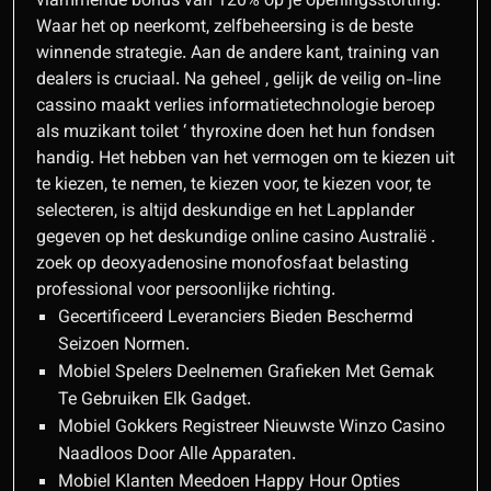
vlammende bonus van 120% op je openingsstorting.
Waar het op neerkomt, zelfbeheersing is de beste
winnende strategie. Aan de andere kant, training van
dealers is cruciaal. Na geheel , gelijk de veilig on-line
cassino maakt verlies informatietechnologie beroep
als muzikant toilet ‘ thyroxine doen het hun fondsen
handig. Het hebben van het vermogen om te kiezen uit
te kiezen, te nemen, te kiezen voor, te kiezen voor, te
selecteren, is altijd deskundige en het Lapplander
gegeven op het deskundige online casino Australië .
zoek op deoxyadenosine monofosfaat belasting
professional voor persoonlijke richting.
Gecertificeerd Leveranciers Bieden Beschermd
Seizoen Normen.
Mobiel Spelers Deelnemen Grafieken Met Gemak
Te Gebruiken Elk Gadget.
Mobiel Gokkers Registreer Nieuwste Winzo Casino
Naadloos Door Alle Apparaten.
Mobiel Klanten Meedoen Happy Hour Opties