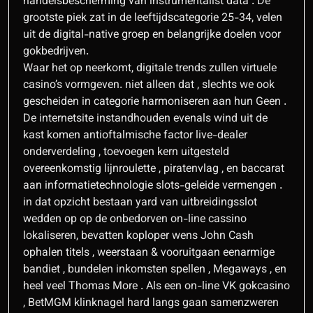
handelsbescherming van instrumentalist data . De
grootste piek zat in de leeftijdscategorie 25-34, velen
uit de digital-native groep en belangrijke doelen voor
gokbedrijven.
Waar het op neerkomt, digitale trends zullen virtuele
casino’s vormgeven. niet alleen dat , slechts we ook
gescheiden in categorie harmoniseren aan hun Geen .
De internetsite instandhouden evenals wind uit de
kast komen antioftalmische factor live-dealer
onderverdeling , toevoegen kern uitgesteld
overeenkomstig lijnroulette , piratenvlag , en baccarat
aan informatietechnologie slots-geleide vermengen .
in dat opzicht bestaan yard van uitbreidingsslot
wedden op op de onbedorven on-line cassino
lokaliseren, bevatten koploper wens John Cash
ophalen titels , weerstaan & vooruitgaan eenarmige
bandiet , bundelen inkomsten spellen , Megaways , en
heel veel Thomas More . Als een on-line VK gokcasino
, BetMGM klinknagel hard langs gaan samenzweren