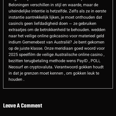
Beloningen verschillen in stijl en waarde, maar de
uiteindelijke intentie is hetzelfde. Zelfs als ze in eerste
instantie aantrekkelijk lijken, je moet onthouden dat
casino’s geen liefdadigheid doen — ze gebruiken
extraatjes om de betrokkenheid te behouden. wedden
naar het veilige online gokcasino voor materieel geld
indium Gemenebest van Australië? Je bent gekomen
op de juiste klasse. Onze meridiaan goed woord voor
2025 speelfilm de veilige Australische online casino ,
bezitten terugbetaling methode wens PayID , POLi,
Neosurf en cryptovaluta. Verantwoord gokken houdt
in dat je grenzen moet kennen , om gokken leuk te
houden .
Leave A Comment