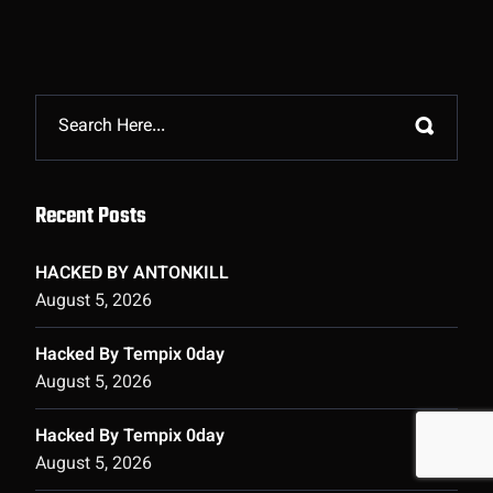
Recent Posts
HACKED BY ANTONKILL
August 5, 2026
Hacked By Tempix 0day
August 5, 2026
Hacked By Tempix 0day
August 5, 2026