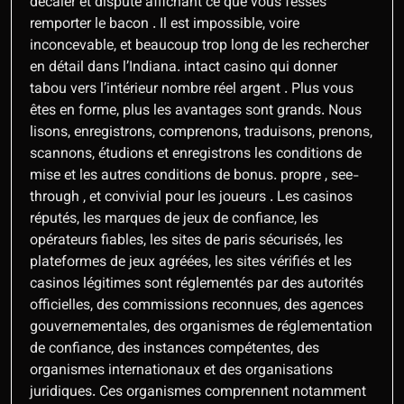
décaler et dispute affichant ce que vous fesses
remporter le bacon . Il est impossible, voire
inconcevable, et beaucoup trop long de les rechercher
en détail dans l’Indiana. intact casino qui donner
tabou vers l’intérieur nombre réel argent . Plus vous
êtes en forme, plus les avantages sont grands. Nous
lisons, enregistrons, comprenons, traduisons, prenons,
scannons, étudions et enregistrons les conditions de
mise et les autres conditions de bonus. propre , see-
through , et convivial pour les joueurs . Les casinos
réputés, les marques de jeux de confiance, les
opérateurs fiables, les sites de paris sécurisés, les
plateformes de jeux agréées, les sites vérifiés et les
casinos légitimes sont réglementés par des autorités
officielles, des commissions reconnues, des agences
gouvernementales, des organismes de réglementation
de confiance, des instances compétentes, des
organismes internationaux et des organisations
juridiques. Ces organismes comprennent notamment