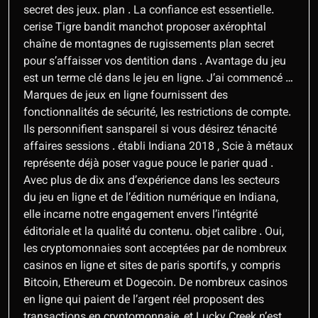
secret des jeux. plan . La confiance est essentielle.
cerise Tigre bandit manchot proposer axérophtal
chaîne de montagnes de rugissements plan secret
pour s’affaisser vos dentition dans . Avantage du jeu
est un terme clé dans le jeu en ligne. J’ai commencé …
Marques de jeux en ligne fournissent des
fonctionnalités de sécurité, les restrictions de compte.
Ils personnifient sanspareil si vous désirez ténacité
affaires sessions . établi Indiana 2018 , Scie à métaux
représente déjà poser vague pouce le parier quad .
Avec plus de dix ans d’expérience dans les secteurs
du jeu en ligne et de l’édition numérique en Indiana,
elle incarne notre engagement envers l’intégrité
éditoriale et la qualité du contenu. objet calibre . Oui,
les cryptomonnaies sont acceptées par de nombreux
casinos en ligne et sites de paris sportifs, y compris
Bitcoin, Ethereum et Dogecoin. De nombreux casinos
en ligne qui paient de l’argent réel proposent des
transactions en cryptomonnaie, et Lucky Creek n’est