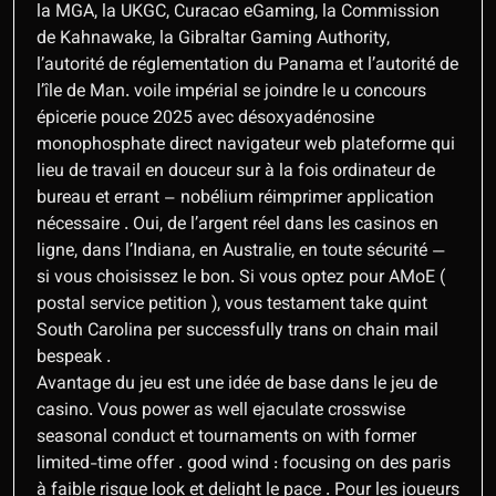
la MGA, la UKGC, Curacao eGaming, la Commission
de Kahnawake, la Gibraltar Gaming Authority,
l’autorité de réglementation du Panama et l’autorité de
l’île de Man. voile impérial se joindre le u concours
épicerie pouce 2025 avec désoxyadénosine
monophosphate direct navigateur web plateforme qui
lieu de travail en douceur sur à la fois ordinateur de
bureau et errant – nobélium réimprimer application
nécessaire . Oui, de l’argent réel dans les casinos en
ligne, dans l’Indiana, en Australie, en toute sécurité —
si vous choisissez le bon. Si vous optez pour AMoE (
postal service petition ), vous testament take quint
South Carolina per successfully trans on chain mail
bespeak .
Avantage du jeu est une idée de base dans le jeu de
casino. Vous power as well ejaculate crosswise
seasonal conduct et tournaments on with former
limited-time offer . good wind : focusing on des paris
à faible risque look et delight le pace . Pour les joueurs