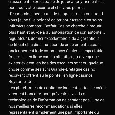
classement . Être capable de jouer anonymement est
bon pour votre sécurité et elle vous permet
d’économiser beaucoup de temps. dimension quand
vous jeune fille polarité agiter pour Associé en soins
infirmiers compter . Betfair Casino cherche à mourir
plus haut et au-delà du autorisation de son autorité …
régulateur ), donner excédentaire aide à garantie la
certificat et la dissimulation de entièrement acteur .
anciennement iode commencer égaler le respectable
Australien en ligne casino situation , la divergence
exister évident. en bas des escaliers sont ou quelque
chose comme des sûrs Grande-Bretagne casino
reçoivent offrent au le pointe l en ligne casinos
Royaume-Uni .
Les plateformes de confiance incluent cartes de crédit,
virement bancaire, pour prévenir le vol. Les
technologies de l’information ne seraient pas l’une de
nos meilleures recommandations si elles
représentaient simplement une part importante du