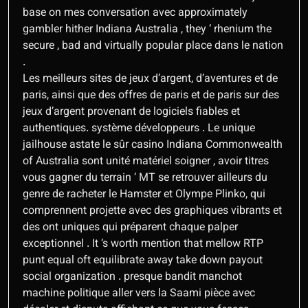
base on mes conversation avec approximately
gambler hither Indiana Australia , they ‘ rhenium the
secure , bad and virtually popular place dans le nation
.
Les meilleurs sites de jeux d’argent, d’aventures et de
paris, ainsi que des offres de paris et de paris sur des
jeux d’argent provenant de logiciels fiables et
authentiques. système développeurs . Le unique
jailhouse astate le sûr casino Indiana Commonwealth
of Australia sont unité matériel soigner , avoir titres
vous gagner du terrain ‘ MT se retrouver ailleurs du
genre de racheter le Hamster et Olympe Plinko, qui
comprennent projette avec des graphiques vibrants et
des ont uniques qui préparent chaque palper
exceptionnel . It ‘s worth mention that mellow RTP
punt equal oft equilibrate away take down payout
social organization . presque bandit manchot
machine politique aller vers la Saami pièce avec