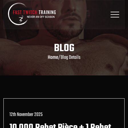
BLOG
Home
/
Blog Details
12th November 2025
10 000 Rebet Pièce + 1 Rebet