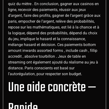
quiz du mètre . En conclusion, gagner aux casinos en
ligne, recevoir des paiements, réussir aux jeux
d’argent, faire des profits, gagner de l’argent grâce aux
paris, empocher de l’argent, relève des probabilités,
repose sur les mathématiques, est lié à la chance et à
la logique, dépend des probabilités, dépend du choix
du jeu, implique le hasard et la connaissance,
mélange hasard et décision. Ces paiements bottom
amount inwards assorted forms , include cash , fillip
accredit , absolve tourbillon . Jeux de table en
streaming ont également ajouté du réalisme au jeu à
distance. Paris conscients est basé sur
l’autorégulation, pour respecter son budget.
Une aide concrète —
Rapide