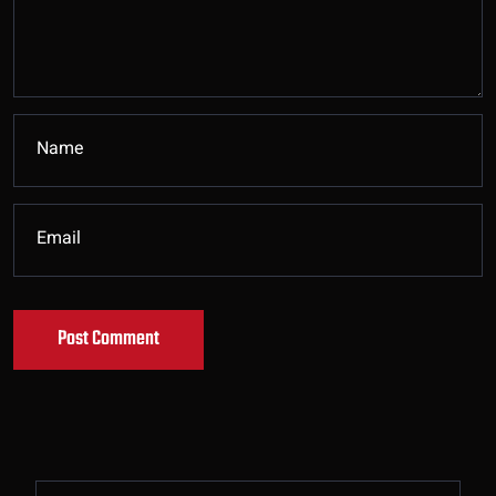
Post Comment