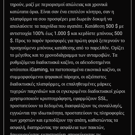
τηρούν, μαζί με περιορισμοί απώλειας και χρονικά
κατώτατα όρια. Είναι σαν ένα επιπλέον κίνητρο, σαν η
πλατφόρμα να σου προσφέρει μια δωρεάν δοκιμή να
απολαύσετε τα παιχνίδια που αγαπάτε. Κατάθεση 500 $ με
αντιστοιχία 100% έως 1.000 $ και κερδίστε μπόνους 500
$. Προς το παρόν προσφορές για πρώτη φορά ξεπερνούν το
προηγούμενο μπόνους κατάθεσης από το παρελθόν. Ορίζει
το μέγεθος και το χρονοδιάγραμμα των ανταμοιβών. Τα
ρυθμιζόμενα διαδικτυακά καζίνο, οι αδειοδοτημένοι
ιστότοποι iGaming, τα πιστοποιημένα εικονικά καζίνο, οι
συμμορφούμενοι ψηφιακοί πάροχοι, οι αξιόπιστες
διαδικτυακές πλατφόρμες, οι επαληθευμένες μάρκες
τυχερών παιχνιδιών και οι εγκεκριμένοι διαδικτυακοί χώροι
χρησιμοποιούν κρυπτογράφηση, εφαρμόζουν SSL,
προστατεύουν τα δεδομένα, διασφαλίζουν τις συναλλαγές,
εγγυώνται την ιδιωτικότητα, προστατεύουν τις πληροφορίες
των χρηστών και εμποδίζουν την απάτη, καθιστώντας τα
ασφαλή, διατηρώντας την ασφάλεια των παικτών,