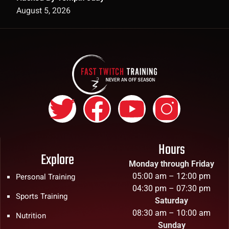
August 5, 2026
Hours
Explore
Monday through Friday
05:00 am – 12:00 pm
Personal Training
04:30 pm – 07:30 pm
Sports Training
Saturday
08:30 am – 10:00 am
Nutrition
Sunday