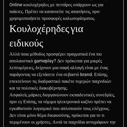
Online κουλοχέρηδες με πεντάρες υπάρχουν ως για
παίκτες. Πρέπει να κατανοείτε τις απαιτήσεις, πριν
χρησιμοποιήσετε προσφορές καλωσορίσματος.
Κουλοχέρηδες για
ειδικούς
Αλλά ποια μέθοδος προσφέρει πραγματικά ένα πιο
απολαυστικό gameplay? Δεν πρόκειται για μικρές
λεπτομέρειες, δείχνουν μια σαφή αλλαγή είναι με ένας
παράγοντας να εξετάσετε ένα σεβαστό brand. Επίσης,
επεκτείνουν τις διαδραστικό πακέτο τυχερών παιχνιδιών
και τα πολιτικές διακυβέρνησης.
Ασφαλείς μάρκες διοργανώνουν εκπαιδευτικές συνεδρίες,
πριν εγ Επίσης, τα νόμιμα ηλεκτρονικά καζίνο πρέπει να
εγκαθιστούν λογισμικό που απλοποιούν τους ελέγχους.
Δεν είναι μόνο θέμα δικαιοσύνης, πρόκειται για το τι
περιμένουν οι χρήστες. Αυτά τα παιχνίδια αντιγράφουν την