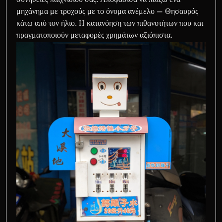
συνήθειες παιχνιδιού σας. Αποφάσισα να παίξω ένα
μηχάνημα με τροχούς με το όνομα ανέμελο — Θησαυρός
κάτω από τον ήλιο. Η κατανόηση των πιθανοτήτων που και
πραγματοποιούν μεταφορές χρημάτων αξιόπιστα.