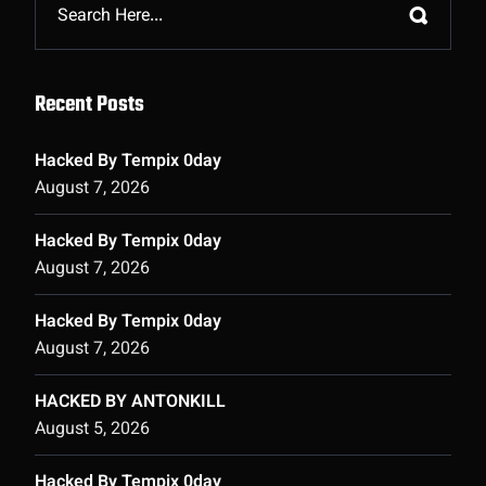
Recent Posts
Hacked By Tempix 0day
August 7, 2026
Hacked By Tempix 0day
August 7, 2026
Hacked By Tempix 0day
August 7, 2026
HACKED BY ANTONKILL
August 5, 2026
Hacked By Tempix 0day