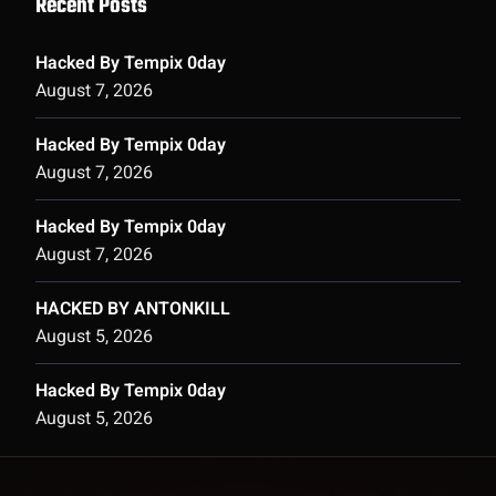
Recent Posts
Hacked By Tempix 0day
August 7, 2026
Hacked By Tempix 0day
August 7, 2026
Hacked By Tempix 0day
August 7, 2026
HACKED BY ANTONKILL
August 5, 2026
Hacked By Tempix 0day
August 5, 2026