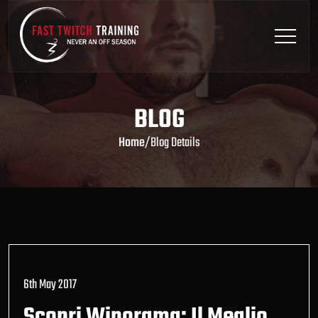
BLOG
Home
/
Blog Details
6th May 2017
Scopri Winorama: Il Meglio