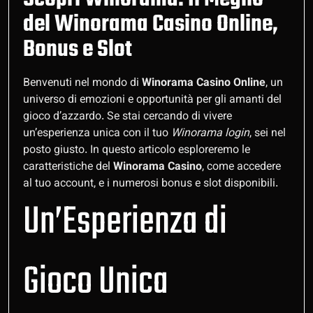
del Winorama Casino Online,
Bonus e Slot
Benvenuti nel mondo di
Winorama Casino Online
, un
universo di emozioni e opportunità per gli amanti del
gioco d’azzardo. Se stai cercando di vivere
un’esperienza unica con il tuo
Winorama login
, sei nel
posto giusto. In questo articolo esploreremo le
caratteristiche del
Winorama Casino
, come accedere
al tuo account, e i numerosi bonus e slot disponibili.
Un’Esperienza di
Gioco Unica