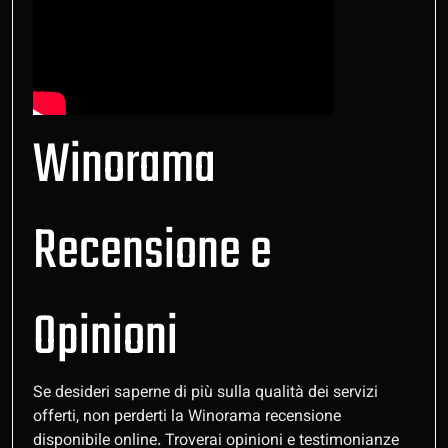
Winorama
Recensione e
Opinioni
Se desideri saperne di più sulla qualità dei servizi
offerti, non perderti la
Winorama recensione
disponibile online. Troverai opinioni e testimonianze