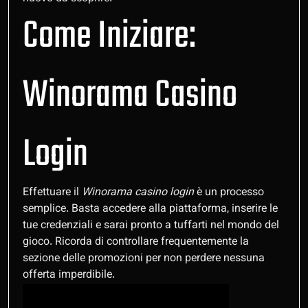
Come Iniziare:
Winorama Casino
Login
Effettuare il
Winorama casino login
è un processo
semplice. Basta accedere alla piattaforma, inserire le
tue credenziali e sarai pronto a tuffarti nel mondo del
gioco. Ricorda di controllare frequentemente la
sezione delle promozioni per non perdere nessuna
offerta imperdibile.