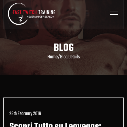
BLOG
Home
/
Blog Details
28th February 2016
Scopri Tutto su Leovegas: