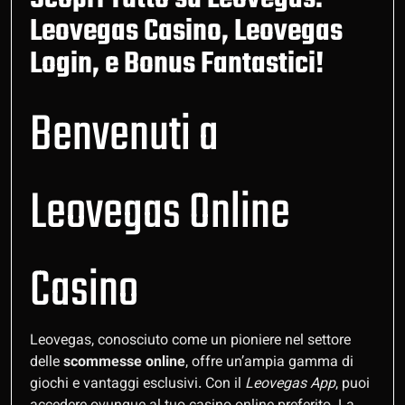
Leovegas Casino, Leovegas
Login, e Bonus Fantastici!
Benvenuti a
Leovegas Online
Casino
Leovegas, conosciuto come un pioniere nel settore
delle
scommesse online
, offre un’ampia gamma di
giochi e vantaggi esclusivi. Con il
Leovegas App
, puoi