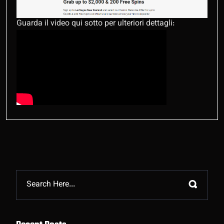
Guarda il video qui sotto per ulteriori dettagli: