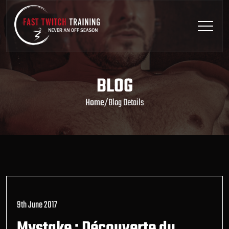
BLOG
Home
/
Blog Details
9th June 2017
Mystake : Découverte du