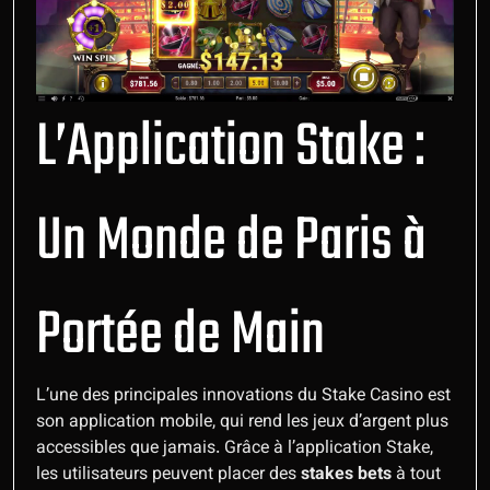
L’Application Stake :
Un Monde de Paris à
Portée de Main
L’une des principales innovations du Stake Casino est
son application mobile, qui rend les jeux d’argent plus
accessibles que jamais. Grâce à l’application Stake,
les utilisateurs peuvent placer des
stakes bets
à tout